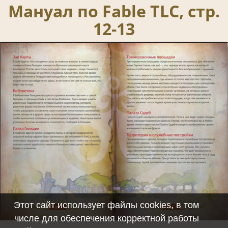
Мануал по Fable TLC, стр.
12-13
Этот сайт использует файлы cookies, в том
числе для обеспечения корректной работы