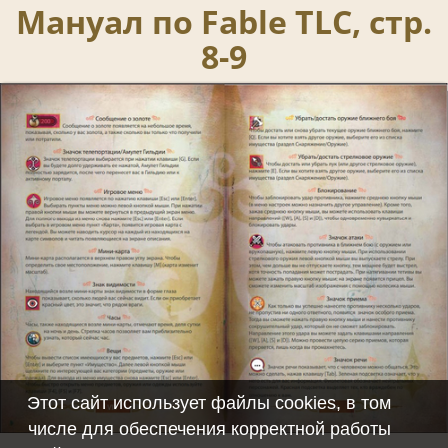
Мануал по Fable TLC, стр.
8-9
Этот сайт использует файлы cookies, в том
числе для обеспечения корректной работы