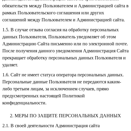
обязательств между Пользователем и Администрацией сайта в
рамках Пользовательского соглашения или других
соглашений между Пользователем и Администрацией сайта.
В случае отзыва согласия на обработку персональных
данных Пользователя, Пользователь уведомляет об этом
Администрацию Сайта письменно или по электронной почте.
После получения данного уведомления Администрация Сайта
прекращает обработку персональных данных Пользователя и
удаляет.
Сайт не имеет статуса оператора персональных данных.
Персональные данные Пользователя не передаются каким-
либо третьим лицам, за исключением случаев, прямо
предусмотренных настоящей Политикой
конфиденциальности.
МЕРЫ ПО ЗАЩИТЕ ПЕРСОНАЛЬНЫХ ДАННЫХ
В своей деятельности Администрация сайта