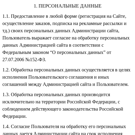
ПЕРСОНАЛЬНЫЕ ДАННЫЕ
Предоставление в любой форме (регистрация на Сайте,
осуществление заказов, подписка на рекламные рассылки и
тд.) своих персональных данных Администрации сайта,
Пользователь выражает согласие на обработку персональных
данных Администрацией сайта в соответствии с
Федеральным законом “О персональных данных” от
27.07.2006 №152-ФЗ.
Обработка персональных данных осуществляется в целях
исполнения Пользовательского соглашения и иных
соглашений между Администрацией сайта и Пользователем.
Обработка персональных данных производится
исключительно на территории Российской Федерации, с
соблюдением действующего законодательства Российской
Федерации.
Согласие Пользователя на обработку его персональных
данных дается Администрации сайта на срок исполнения