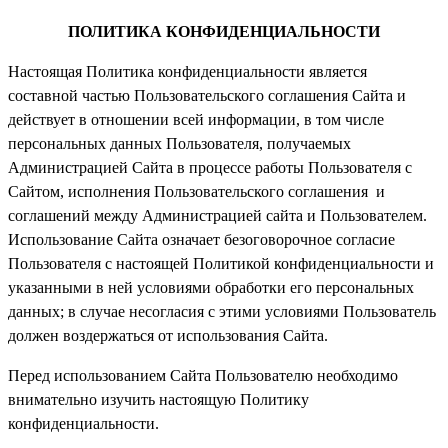
ПОЛИТИКА КОНФИДЕНЦИАЛЬНОСТИ
Настоящая Политика конфиденциальности является
составной частью Пользовательского соглашения Сайта и
действует в отношении всей информации, в том числе
персональных данных Пользователя, получаемых
Администрацией Сайта в процессе работы Пользователя с
Сайтом, исполнения Пользовательского соглашения и
соглашений между Администрацией сайта и Пользователем.
Использование Сайта означает безоговорочное согласие
Пользователя с настоящей Политикой конфиденциальности и
указанными в ней условиями обработки его персональных
данных; в случае несогласия с этими условиями Пользователь
должен воздержаться от использования Сайта.
Перед использованием Сайта Пользователю необходимо
внимательно изучить настоящую Политику
конфиденциальности.