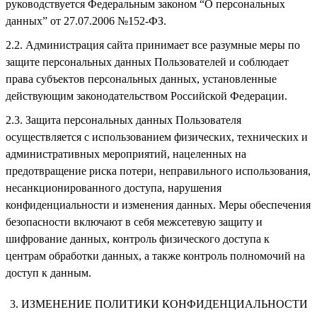
руководствуется Федеральным законом “О персональных
данных” от 27.07.2006 №152-ФЗ.
Администрация сайта принимает все разумные меры по
защите персональных данных Пользователей и соблюдает
права субъектов персональных данных, установленные
действующим законодательством Российской Федерации.
Защита персональных данных Пользователя
осуществляется с использованием физических, технических и
административных мероприятий, нацеленных на
предотвращение риска потери, неправильного использования,
несанкционированного доступа, нарушения
конфиденциальности и изменения данных. Меры обеспечения
безопасности включают в себя межсетевую защиту и
шифрование данных, контроль физического доступа к
центрам обработки данных, а также контроль полномочий на
доступ к данным.
ИЗМЕНЕНИЕ ПОЛИТИКИ КОНФИДЕНЦИАЛЬНОСТИ