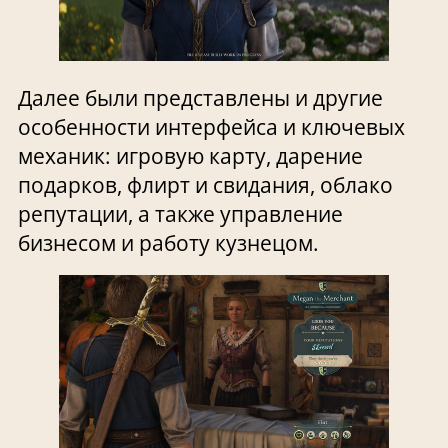
Далее были представлены и другие
особенности интерфейса и ключевых
механик: игровую карту, дарение
подарков, флирт и свидания, облако
репутации, а также управление
бизнесом и работу кузнецом.