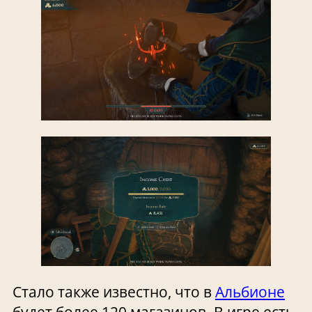
Стало также известно, что в
Альбионе