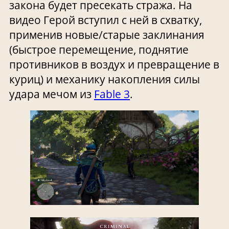
закона будет пресекать стража. На
видео Герой вступил с ней в схватку,
применив новые/старые заклинания
(быстрое перемещение, поднятие
противников в воздух и превращение в
куриц) и механику накопления силы
удара мечом из
Fable 3
.