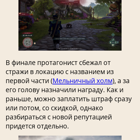
В финале протагонист сбежал от
стражи в локацию с названием из
первой части (
Мельничный холм
), а за
его голову назначили награду. Как и
раньше, можно заплатить штраф сразу
или потом, со скидкой, однако
разбираться с новой репутацией
придется отдельно.