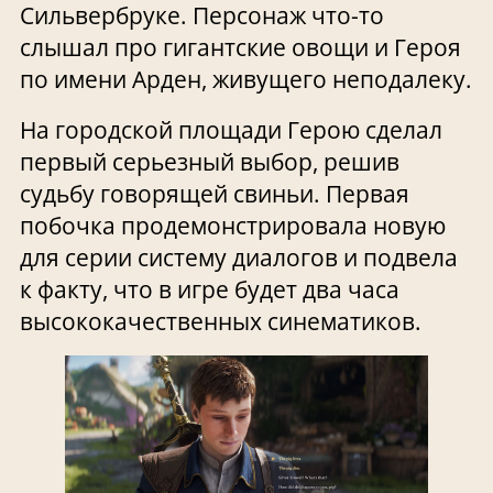
Сильвербруке. Персонаж что-то
слышал про гигантские овощи и Героя
по имени Арден, живущего неподалеку.
На городской площади Герою сделал
первый серьезный выбор, решив
судьбу говорящей свиньи. Первая
побочка продемонстрировала новую
для серии систему диалогов и подвела
к факту, что в игре будет два часа
высококачественных синематиков.