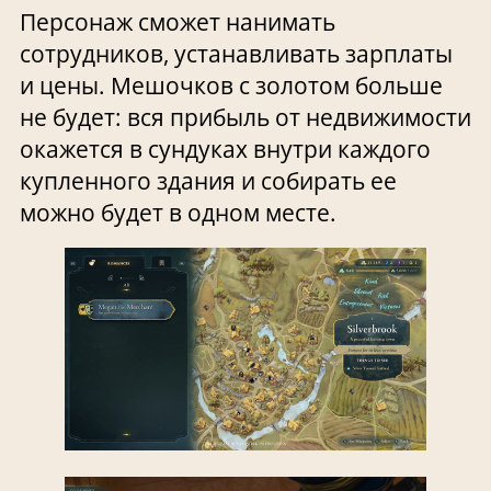
Персонаж сможет нанимать
сотрудников, устанавливать зарплаты
и цены. Мешочков с золотом больше
не будет: вся прибыль от недвижимости
окажется в сундуках внутри каждого
купленного здания и собирать ее
можно будет в одном месте.