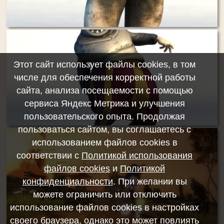
Этот сайт использует файлы cookies, в том
числе для обеспечения корректной работы
сайта, анализа посещаемости с помощью
сервиса Яндекс Метрика и улучшения
пользовательского опыта. Продолжая
пользоваться сайтом, вы соглашаетесь с
использованием файлов cookies в
соответствии с
Политикой использования
файлов cookies
и
Политикой
конфиденциальности
. При желании вы
можете ограничить или отключить
использование файлов cookies в настройках
своего браузера, однако это может повлиять