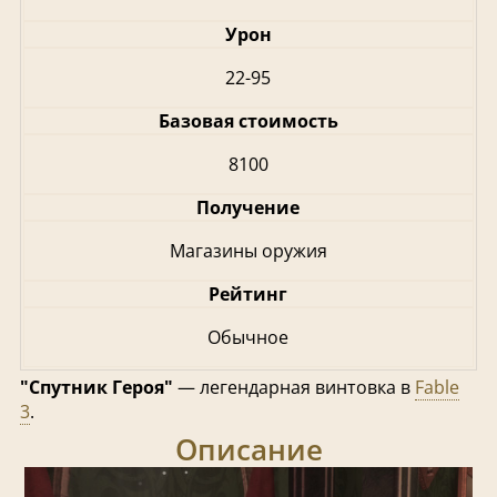
Урон
22-95
Базовая стоимость
8100
Получение
Магазины оружия
Рейтинг
Обычное
"Спутник Героя"
— легендарная винтовка в
Fable
3
.
Описание