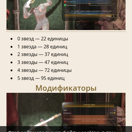
0 звезд — 22 единицы
1 звезда — 28 единиц
2 звезды — 37 единиц
3 звезды — 47 единиц
4 звезды — 72 единицы
5 звезд — 95 единиц
Модификаторы