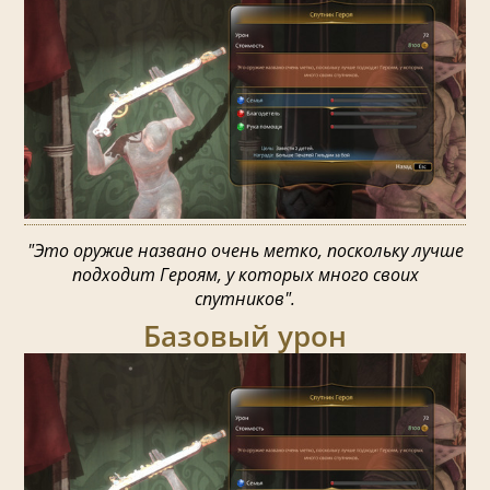
"Это оружие названо очень метко, поскольку лучше
подходит Героям, у которых много своих
спутников".
Базовый урон