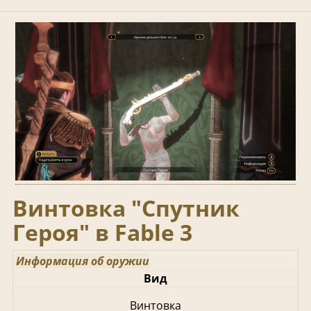
Винтовка "Спутник
Героя" в Fable 3
Информация об оружии
Вид
Винтовка