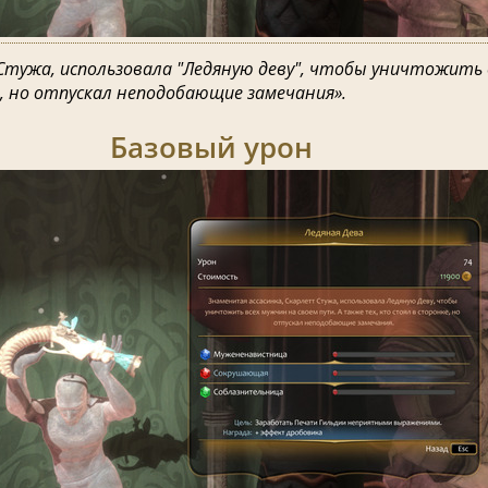
Стужа, использовала "Ледяную деву", чтобы уничтожить 
, но отпускал неподобающие замечания».
Базовый урон