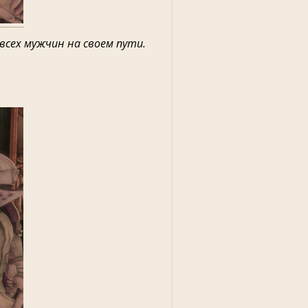
всех мужчин на своем пути.