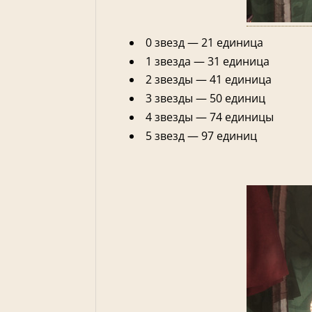
0 звезд — 21 единица
1 звезда — 31 единица
2 звезды — 41 единица
3 звезды — 50 единиц
4 звезды — 74 единицы
5 звезд — 97 единиц