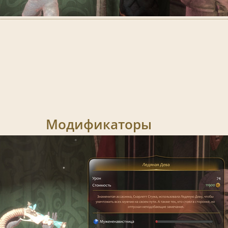
Модификаторы