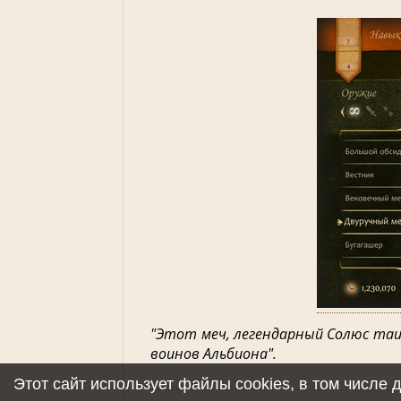
"Этот меч, легендарный Солюс таи
воинов Альбиона".
Этот сайт использует файлы cookies, в том числе