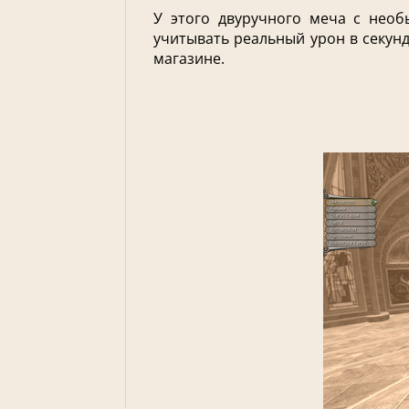
У этого двуручного меча с нео
учитывать реальный урон в секунд
магазине.