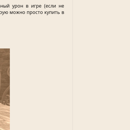
ный урон в игре (если не
орую можно просто купить в