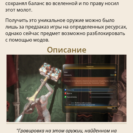
сохранял баланс во вселенной и по праву носил
этот молот.
Получить это уникальное оружие можно было
лишь за предзаказ игры на определенных ресурсах,
однако сейчас предмет возможно разблокировать
с помощью модов.
Описание
"Гравировка на этом оружии, найденном на