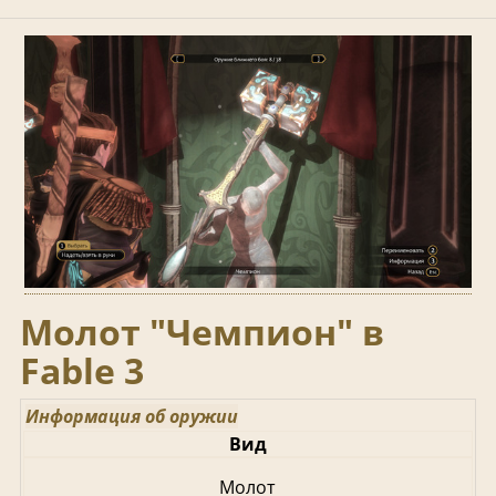
Молот "Чемпион" в
Fable 3
Информация об оружии
Вид
Молот