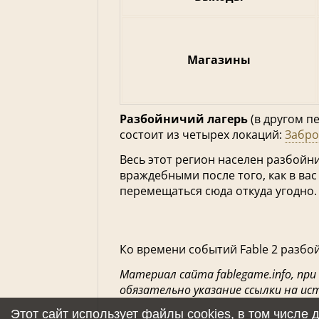
Магазины
Разбойничий лагерь
(в другом п
состоит из четырех локаций:
Забр
Весь этот регион населен разбойни
враждебными после того, как в вас
перемещаться сюда откуда угодно.
Ко времени событий Fable 2 разб
Материал сайта fablegame.info, при
обязательно указание ссылки на ис
Этот сайт использует файлы cookies, в том числе