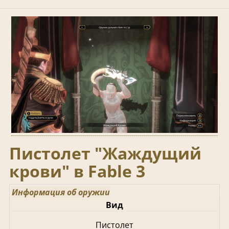
Пистолет "Жаждущий
крови" в Fable 3
Информация об оружии
Вид
Пистолет