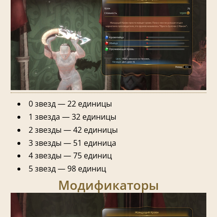
0 звезд — 22 единицы
1 звезда — 32 единицы
2 звезды — 42 единицы
3 звезды — 51 единица
4 звезды — 75 единиц
5 звезд — 98 единиц
Модификаторы