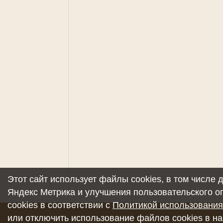
Этот сайт использует файлы cookies, в том числе
Яндекс Метрика и улучшения пользовательского о
cookies в соответствии с
Политикой использования
или отключить использование файлов cookies в на