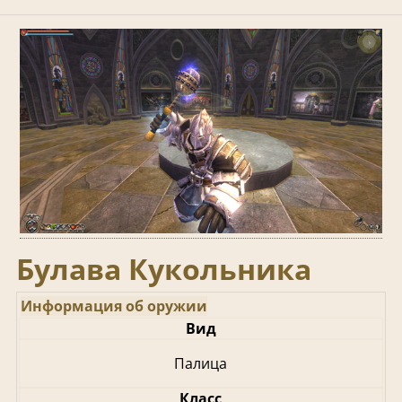
Булава Кукольника
Информация об оружии
Вид
Палица
Класс