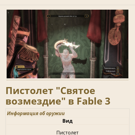
Пистолет "Святое
возмездие" в Fable 3
Информация об оружии
Вид
Пистолет