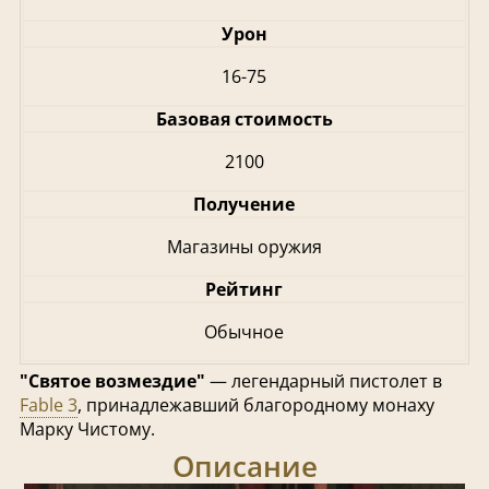
Урон
16-75
Базовая стоимость
2100
Получение
Магазины оружия
Рейтинг
Обычное
"Святое возмездие"
— легендарный пистолет в
Fable 3
, принадлежавший благородному монаху
Марку Чистому.
Описание