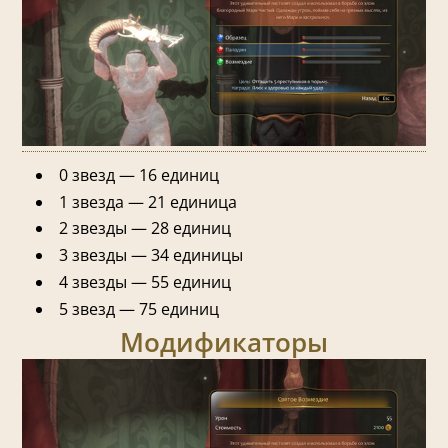
0 звезд — 16 единиц
1 звезда — 21 единица
2 звезды — 28 единиц
3 звезды — 34 единицы
4 звезды — 55 единиц
5 звезд — 75 единиц
Модификаторы