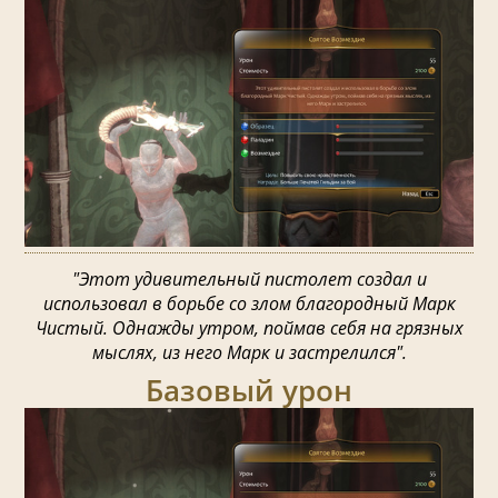
"Этот удивительный пистолет создал и
использовал в борьбе со злом благородный Марк
Чистый. Однажды утром, поймав себя на грязных
мыслях, из него Марк и застрелился".
Базовый урон