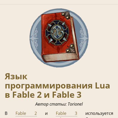
Язык
программирования Lua
в Fable 2 и Fable 3
Автор статьи: Torionel
В
Fable 2
и
Fable 3
используется