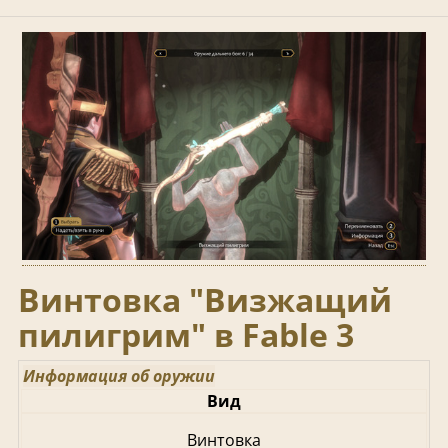
Винтовка "Визжащий
пилигрим" в Fable 3
Информация об оружии
Вид
Винтовка