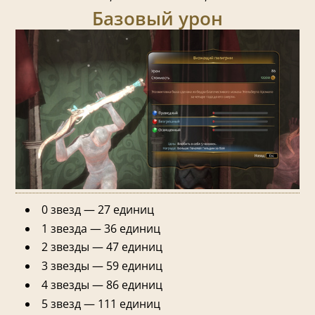
Базовый урон
0 звезд — 27 единиц
1 звезда — 36 единиц
2 звезды — 47 единиц
3 звезды — 59 единиц
4 звезды — 86 единиц
5 звезд — 111 единиц