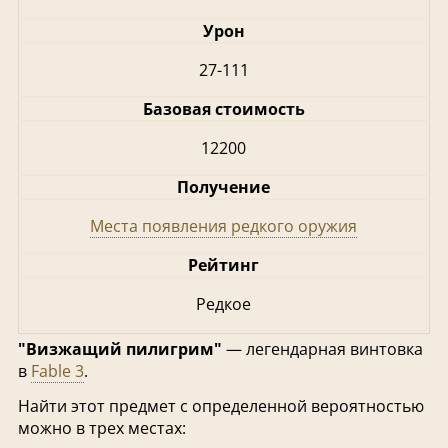
Урон
27-111
Базовая стоимость
12200
Получение
Места появления редкого оружия
Рейтинг
Редкое
"Визжащий пилигрим"
— легендарная винтовка
в
Fable 3
.
Найти этот предмет с определенной вероятностью
можно в трех местах: