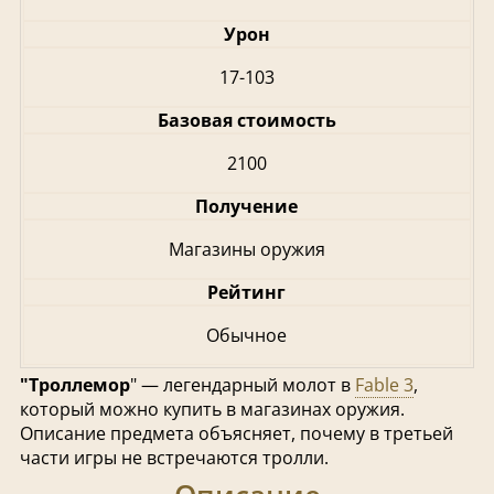
Урон
17-103
Базовая стоимость
2100
Получение
Магазины оружия
Рейтинг
Обычное
"Троллемор
" — легендарный молот в
Fable 3
,
который можно купить в магазинах оружия.
Описание предмета объясняет, почему в третьей
части игры не встречаются тролли.