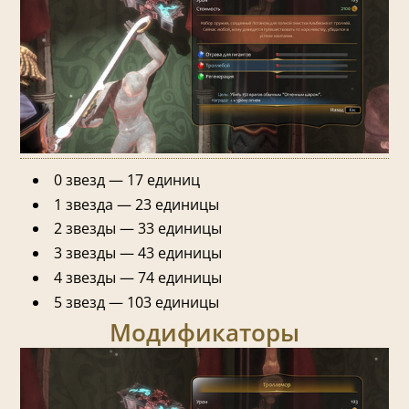
0 звезд — 17 единиц
1 звезда — 23 единицы
2 звезды — 33 единицы
3 звезды — 43 единицы
4 звезды — 74 единицы
5 звезд — 103 единицы
Модификаторы