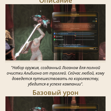
Описание
"Набор оружия, созданный Логаном для полной
очистки Альбиона от троллей. Сейчас любой, кому
доведется путешествовать по королевству,
убедится в успехе кампании".
Базовый урон