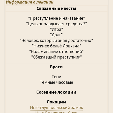
Информация о локации
Связанные квесты
"Преступление и наказание"
"Цель оправдывает средства?"
"Игра"
"Долг"
"Человек, который знал достаточно"
"Нижнее бельё Ловкача"
"Налаживание отношений"
"Сбежавший преступник"
Враги
Тени
Темные часовые
Соседние локации
Локации
Нью-глушвилльский замок