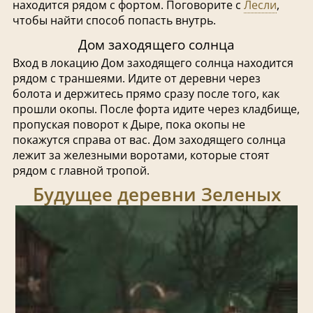
находится рядом с фортом. Поговорите с
Лесли
,
чтобы найти способ попасть внутрь.
Дом заходящего солнца
Вход в локацию Дом заходящего солнца находится
рядом с траншеями. Идите от деревни через
болота и держитесь прямо сразу после того, как
прошли окопы. После форта идите через кладбище,
пропуская поворот к Дыре, пока окопы не
покажутся справа от вас. Дом заходящего солнца
лежит за железными воротами, которые стоят
рядом с главной тропой.
Будущее деревни Зеленых