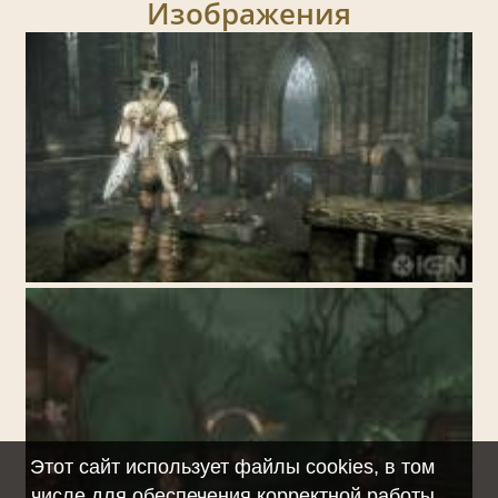
Изображения
Этот сайт использует файлы cookies, в том
числе для обеспечения корректной работы