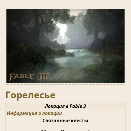
Горелесье
Локация в Fable 3
Информация о локации
Связанные квесты