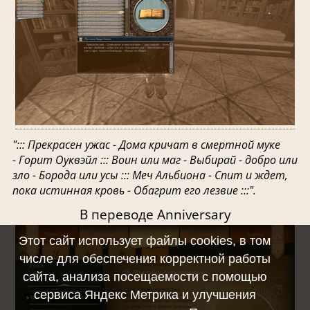
"::: Прекрасен ужас - Дома кричат в смертной муке
- Горит Оуквэйл :::
Воин или маг - Выбирай - добро или
зло - Борода или усы :::
Меч Альбиона - Спит и ждет,
пока истинная кровь - Обагрит его лезвие :::".
В переводе Anniversary
Этот сайт использует файлы cookies, в том
числе для обеспечения корректной работы
сайта, анализа посещаемости с помощью
сервиса Яндекс Метрика и улучшения