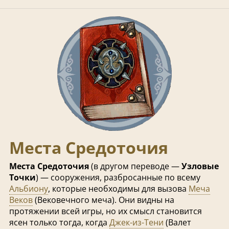
Места Средоточия
Места Средоточия
(в другом переводе —
Узловые
Точки
) — сооружения, разбросанные по всему
Альбиону
, которые необходимы для вызова
Меча
Веков
(Вековечного меча). Они видны на
протяжении всей игры, но их смысл становится
ясен только тогда, когда
Джек-из-Тени
(Валет