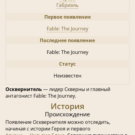
Габриэль
Первое появление
Fable: The Journey
Последнее появление
Fable: The Journey
Статус
Неизвестен
Осквернитель
— лидер Скверны и главный
антагонист Fable: The Journey.
История
Происхождение
Появление Осквернителя можно отследить,
начиная с истории Героя и первого