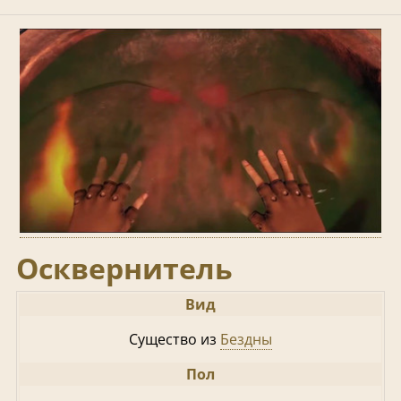
Осквернитель
Вид
Существо из
Бездны
Пол